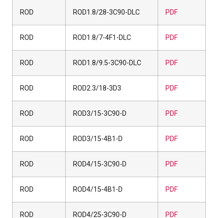
ROD
ROD1.8/28-3C90-DLC
PDF
ROD
ROD1.8/7-4F1-DLC
PDF
ROD
ROD1.8/9.5-3C90-DLC
PDF
ROD
ROD2.3/18-3D3
PDF
ROD
ROD3/15-3C90-D
PDF
ROD
ROD3/15-4B1-D
PDF
ROD
ROD4/15-3C90-D
PDF
ROD
ROD4/15-4B1-D
PDF
ROD
ROD4/25-3C90-D
PDF