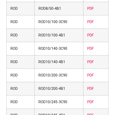
ROD
ROD8/50-4B1
PDF
ROD
ROD10/100-3C90
PDF
ROD
ROD10/100-4B1
PDF
ROD
ROD10/140-3C90
PDF
ROD
ROD10/140-4B1
PDF
ROD
ROD10/200-3C90
PDF
ROD
ROD10/200-4B1
PDF
ROD
ROD10/245-3C90
PDF