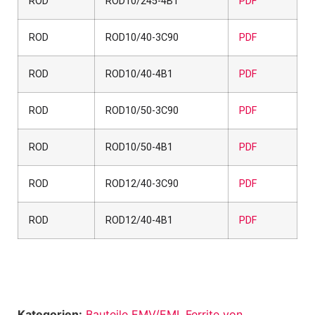
ROD
ROD10/245-4B1
PDF
ROD
ROD10/40-3C90
PDF
ROD
ROD10/40-4B1
PDF
ROD
ROD10/50-3C90
PDF
ROD
ROD10/50-4B1
PDF
ROD
ROD12/40-3C90
PDF
ROD
ROD12/40-4B1
PDF
Kategorien:
Bauteile EMV/EMI
,
Ferrite von