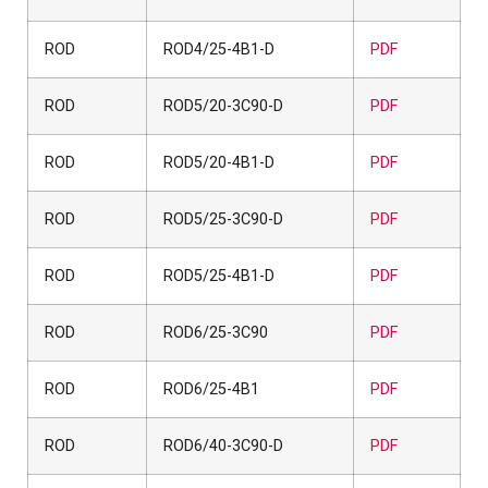
ROD
ROD4/25-4B1-D
PDF
ROD
ROD5/20-3C90-D
PDF
ROD
ROD5/20-4B1-D
PDF
ROD
ROD5/25-3C90-D
PDF
ROD
ROD5/25-4B1-D
PDF
ROD
ROD6/25-3C90
PDF
ROD
ROD6/25-4B1
PDF
ROD
ROD6/40-3C90-D
PDF