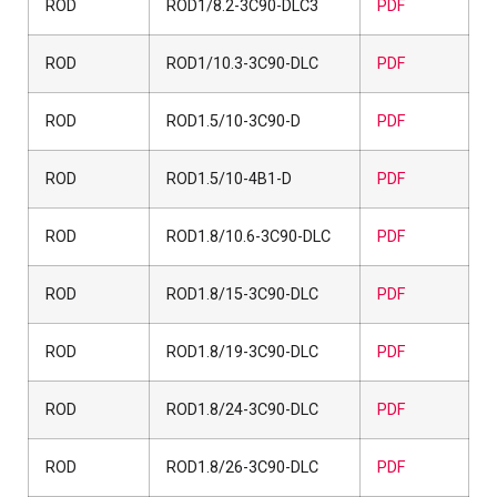
ROD
ROD1/8.2-3C90-DLC3
PDF
ROD
ROD1/10.3-3C90-DLC
PDF
ROD
ROD1.5/10-3C90-D
PDF
ROD
ROD1.5/10-4B1-D
PDF
ROD
ROD1.8/10.6-3C90-DLC
PDF
ROD
ROD1.8/15-3C90-DLC
PDF
ROD
ROD1.8/19-3C90-DLC
PDF
ROD
ROD1.8/24-3C90-DLC
PDF
ROD
ROD1.8/26-3C90-DLC
PDF