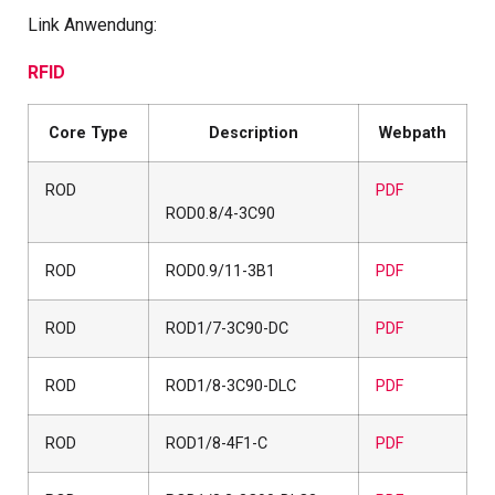
Link Anwendung:
RFID
Core Type
Description
Webpath
ROD
PDF
ROD0.8/4-3C90
ROD
ROD0.9/11-3B1
PDF
ROD
ROD1/7-3C90-DC
PDF
ROD
ROD1/8-3C90-DLC
PDF
ROD
ROD1/8-4F1-C
PDF