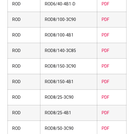
ROD
ROD6/40-4B1-D
PDF
ROD
ROD8/100-3C90
PDF
ROD
ROD8/100-4B1
PDF
ROD
ROD8/140-3C85
PDF
ROD
ROD8/150-3C90
PDF
ROD
ROD8/150-4B1
PDF
ROD
ROD8/25-3C90
PDF
ROD
ROD8/25-4B1
PDF
ROD
ROD8/50-3C90
PDF