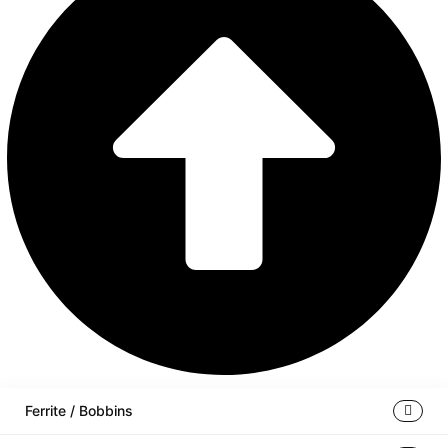
Ferrite / Bobbins