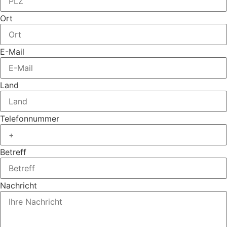
Ort
E-Mail
Land
Telefonnummer
Betreff
Nachricht