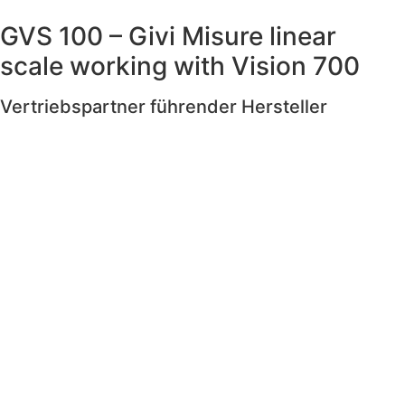
GVS 100 – Givi Misure linear
scale working with Vision 700
Vertriebspartner führender Hersteller