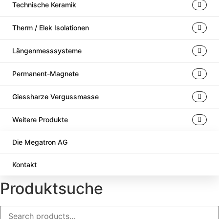
Technische Keramik
Therm / Elek Isolationen
Längenmesssysteme
Permanent-Magnete
Giessharze Vergussmasse
Weitere Produkte
Die Megatron AG
Kontakt
Produktsuche
Search
for: