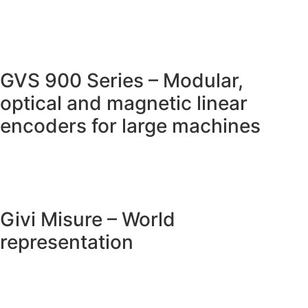
GVS 900 Series – Modular,
optical and magnetic linear
encoders for large machines
Givi Misure – World
representation