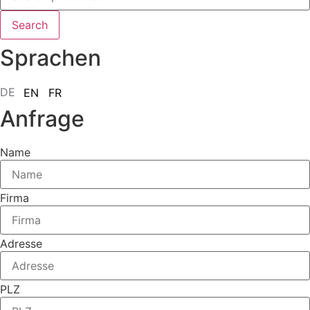
Search
Sprachen
DE
EN
FR
Anfrage
Name
Firma
Adresse
PLZ