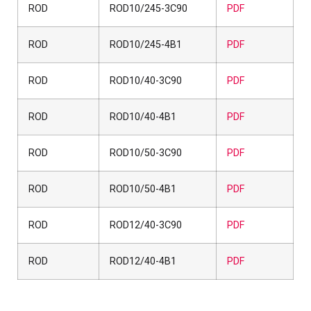
ROD
ROD10/245-3C90
PDF
ROD
ROD10/245-4B1
PDF
ROD
ROD10/40-3C90
PDF
ROD
ROD10/40-4B1
PDF
ROD
ROD10/50-3C90
PDF
ROD
ROD10/50-4B1
PDF
ROD
ROD12/40-3C90
PDF
ROD
ROD12/40-4B1
PDF