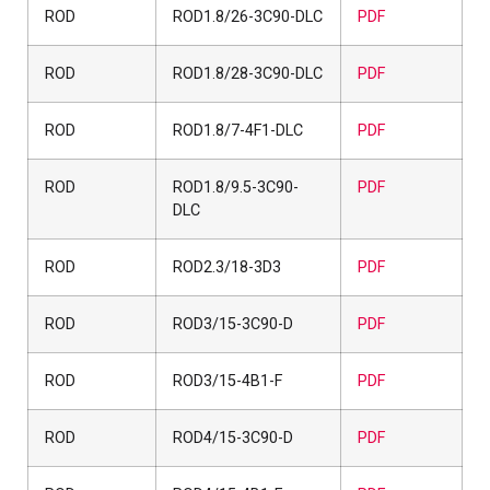
ROD
ROD1.8/26-3C90-DLC
PDF
ROD
ROD1.8/28-3C90-DLC
PDF
ROD
ROD1.8/7-4F1-DLC
PDF
ROD
ROD1.8/9.5-3C90-
PDF
DLC
ROD
ROD2.3/18-3D3
PDF
ROD
ROD3/15-3C90-D
PDF
ROD
ROD3/15-4B1-F
PDF
ROD
ROD4/15-3C90-D
PDF