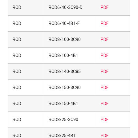
ROD
ROD6/40-3C90-D
PDF
ROD
ROD6/40-4B1-F
PDF
ROD
ROD8/100-3C90
PDF
ROD
ROD8/100-4B1
PDF
ROD
ROD8/140-3C85
PDF
ROD
ROD8/150-3C90
PDF
ROD
ROD8/150-4B1
PDF
ROD
ROD8/25-3C90
PDF
ROD
ROD8/25-4B1
PDF