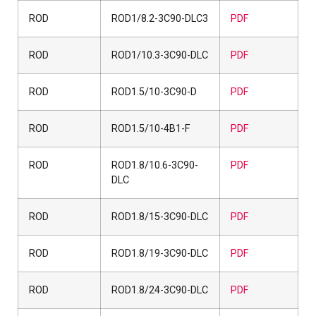
ROD
ROD1/8.2-3C90-DLC3
PDF
ROD
ROD1/10.3-3C90-DLC
PDF
ROD
ROD1.5/10-3C90-D
PDF
ROD
ROD1.5/10-4B1-F
PDF
ROD
ROD1.8/10.6-3C90-
PDF
DLC
ROD
ROD1.8/15-3C90-DLC
PDF
ROD
ROD1.8/19-3C90-DLC
PDF
ROD
ROD1.8/24-3C90-DLC
PDF