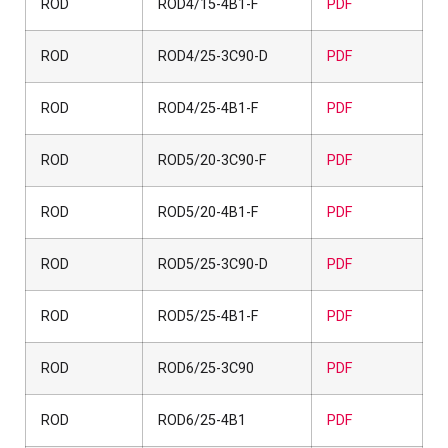
ROD
ROD4/15-4B1-F
PDF
ROD
ROD4/25-3C90-D
PDF
ROD
ROD4/25-4B1-F
PDF
ROD
ROD5/20-3C90-F
PDF
ROD
ROD5/20-4B1-F
PDF
ROD
ROD5/25-3C90-D
PDF
ROD
ROD5/25-4B1-F
PDF
ROD
ROD6/25-3C90
PDF
ROD
ROD6/25-4B1
PDF