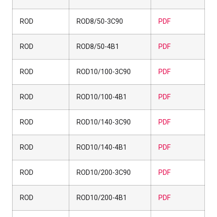
ROD
ROD8/50-3C90
PDF
ROD
ROD8/50-4B1
PDF
ROD
ROD10/100-3C90
PDF
ROD
ROD10/100-4B1
PDF
ROD
ROD10/140-3C90
PDF
ROD
ROD10/140-4B1
PDF
ROD
ROD10/200-3C90
PDF
ROD
ROD10/200-4B1
PDF