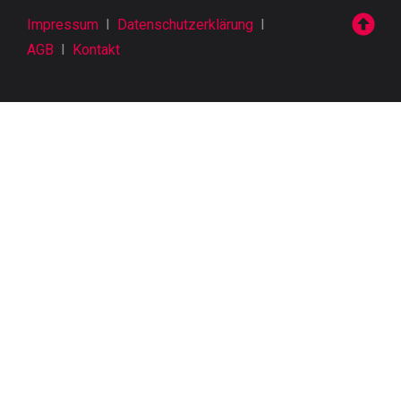
Impressum
I
Datenschutzerklärung
I
AGB
I
Kontakt