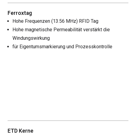
Ferroxtag
Hohe Frequenzen (13.56 MHz) RFID Tag
Hohe magnetische Permeabilität verstärkt die
Windungswirkung
für Eigentumsmarkierung und Prozesskontrolle
ETD Kerne