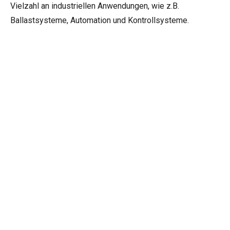
Vielzahl an industriellen Anwendungen, wie z.B.
Ballastsysteme, Automation und Kontrollsysteme.