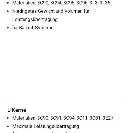
Materialien: 3C90, 3C94, 3C95, 3C96, 3F3, 3F35
Niedrigstes Gewicht und Volumen für
Leistungsübertragung
für Ballast-Systeme
U Kerne
Materialien: 3C90, 3C91, 3C94, 3C11, 3C81, 3E27
Maximale Leistungsübertragung