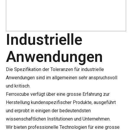
Industrielle
Anwendungen
Die Spezifikation der Toleranzen für industrielle
Anwendungen sind im allgemeinen sehr anspruchsvoll
und kritisch.
Ferroxcube verfügt über eine grosse Erfahrung zur
Herstellung kundenspezifischer Produkte, ausgeführt
und erprobt in einigen der bedeutendsten
wissenschaftlichen Institutionen und Unternehmen.
Wir bieten professionelle Technologien für eine grosse