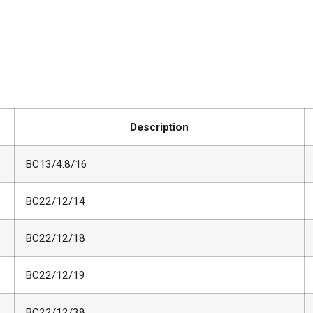
Description
BC13/4.8/16
BC22/12/14
BC22/12/18
BC22/12/19
BC22/12/38