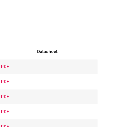
Datasheet
PDF
PDF
PDF
PDF
PDF