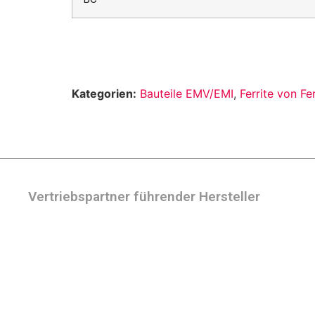
Kategorien:
Bauteile EMV/EMI
,
Ferrite von F
Vertriebspartner führender Hersteller