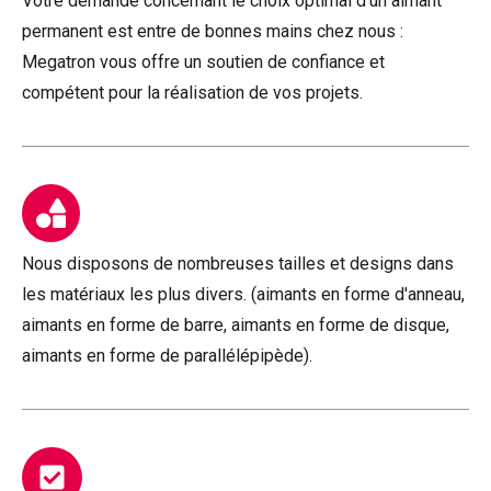
Votre demande concernant le choix optimal d'un aimant
permanent est entre de bonnes mains chez nous :
Megatron vous offre un soutien de confiance et
compétent pour la réalisation de vos projets.
Nous disposons de nombreuses tailles et designs dans
les matériaux les plus divers. (aimants en forme d'anneau,
aimants en forme de barre, aimants en forme de disque,
aimants en forme de parallélépipède).