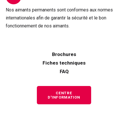
Nos aimants permanents sont conformes aux normes
internationales afin de garantir la sécurité et le bon
fonctionnement de nos aimants.
Brochures
Fiches techniques
FAQ
CENTRE
D'INFORMATION