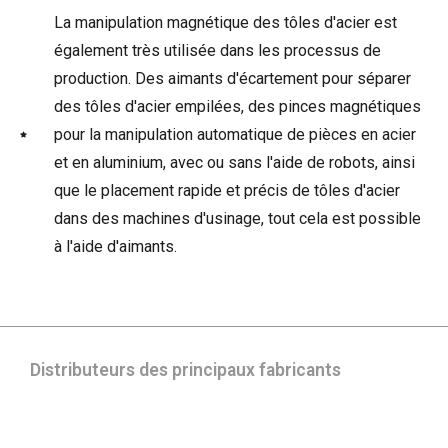
La manipulation magnétique des tôles d'acier est
également très utilisée dans les processus de
production. Des aimants d'écartement pour séparer
des tôles d'acier empilées, des pinces magnétiques
pour la manipulation automatique de pièces en acier
et en aluminium, avec ou sans l'aide de robots, ainsi
que le placement rapide et précis de tôles d'acier
dans des machines d'usinage, tout cela est possible
à l'aide d'aimants.
Distributeurs des principaux fabricants