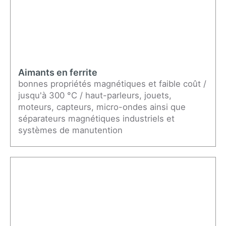
Aimants en ferrite
bonnes propriétés magnétiques et faible coût /
jusqu'à 300 °C / haut-parleurs, jouets,
moteurs, capteurs, micro-ondes ainsi que
séparateurs magnétiques industriels et
systèmes de manutention