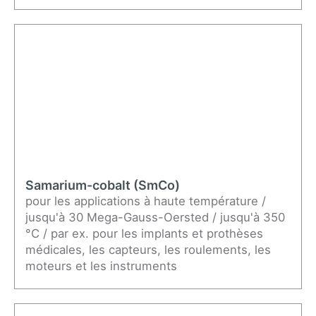
Samarium-cobalt (SmCo)
pour les applications à haute température /
jusqu'à 30 Mega-Gauss-Oersted / jusqu'à 350
°C / par ex. pour les implants et prothèses
médicales, les capteurs, les roulements, les
moteurs et les instruments