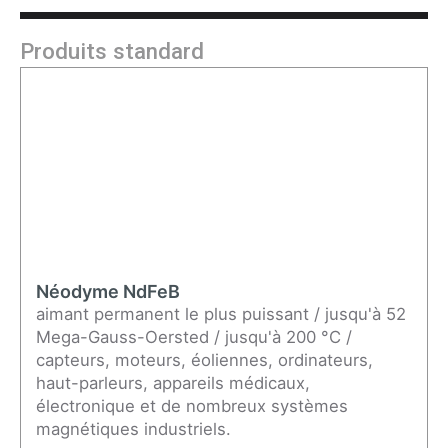
Produits standard
Néodyme NdFeB
aimant permanent le plus puissant / jusqu'à 52
Mega-Gauss-Oersted / jusqu'à 200 °C /
capteurs, moteurs, éoliennes, ordinateurs,
haut-parleurs, appareils médicaux,
électronique et de nombreux systèmes
magnétiques industriels.