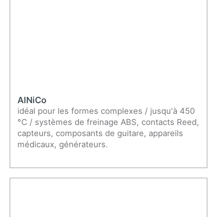
AlNiCo
idéal pour les formes complexes / jusqu'à 450
°C / systèmes de freinage ABS, contacts Reed,
capteurs, composants de guitare, appareils
médicaux, générateurs.