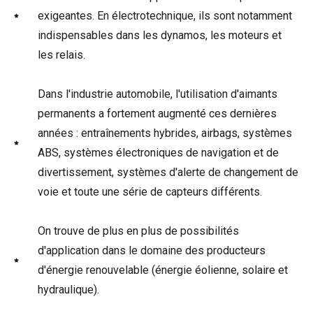
exigeantes. En électrotechnique, ils sont notamment
indispensables dans les dynamos, les moteurs et
les relais.
Dans l'industrie automobile, l'utilisation d'aimants
permanents a fortement augmenté ces dernières
années : entraînements hybrides, airbags, systèmes
ABS, systèmes électroniques de navigation et de
divertissement, systèmes d'alerte de changement de
voie et toute une série de capteurs différents.
On trouve de plus en plus de possibilités
d'application dans le domaine des producteurs
d'énergie renouvelable (énergie éolienne, solaire et
hydraulique).