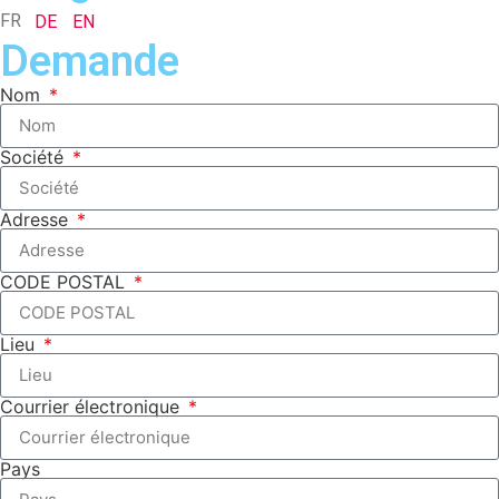
FR
DE
EN
Demande
Nom
Société
Adresse
CODE POSTAL
Lieu
Courrier électronique
Pays