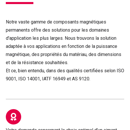
Notre vaste gamme de composants magnétiques
permanents offre des solutions pour les domaines
d'application les plus larges. Nous trouvons la solution
adaptée à vos applications en fonction de la puissance
magnétique, des propriétés du matériau, des dimensions
et de la résistance souhaitées.
Et ce, bien entendu, dans des qualités certifiées selon ISO
9001, ISO 14001, IATF 16949 et AS 9120.