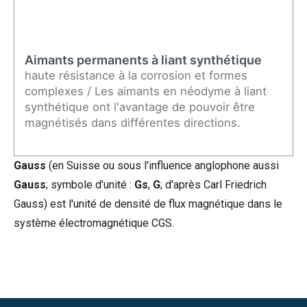
Aimants permanents à liant synthétique
haute résistance à la corrosion et formes
complexes / Les aimants en néodyme à liant
synthétique ont l'avantage de pouvoir être
magnétisés dans différentes directions.
Gauss
(en Suisse ou sous l'influence anglophone aussi
Gauss
; symbole d'unité :
Gs
,
G
; d'après Carl Friedrich
Gauss) est l'unité de densité de flux magnétique dans le
système électromagnétique CGS.