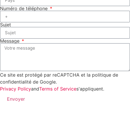
Numéro de téléphone
Sujet
Message
Ce site est protégé par reCAPTCHA et la politique de
confidentialité de Google.
Privacy Policy
and
Terms of Service
s'appliquent.
Envoyer