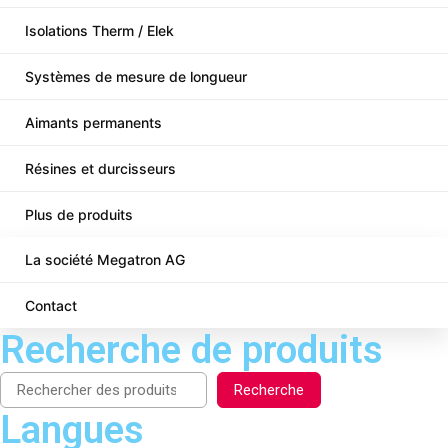
Isolations Therm / Elek
Systèmes de mesure de longueur
Aimants permanents
Résines et durcisseurs
Plus de produits
La société Megatron AG
Contact
Recherche de produits
Recherche
Langues