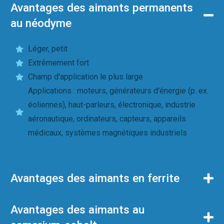
Avantages des aimants permanents
au néodyme
Léger, petit
Extrêmement fort
Champ d'application le plus large
Applications : moteurs, générateurs d'énergie (p. ex.
éoliennes), haut-parleurs, électronique, industrie
aéronautique, ordinateurs, capteurs, appareils
médicaux, systèmes magnétiques industriels
Avantages des aimants en ferrite
Avantages des aimants au