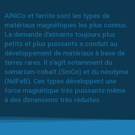
AlNiCo et ferrite sont les types de
matériaux magnétiques les plus connus.
La demande d'aimants toujours plus
petits et plus puissants a conduit au
développement de matériaux à base de
terres rares. Il s'agit notamment du
samarium-cobalt (SmCo) et du néodyme
(NdFeB). Ces types développent une
force magnétique très puissante même
à des dimensions très réduites.