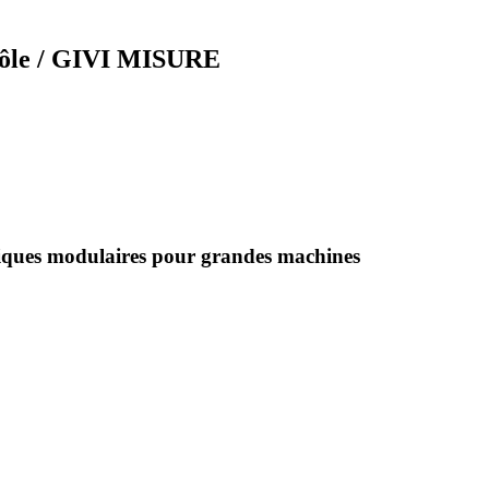
rôle / GIVI MISURE
tiques modulaires pour grandes machines