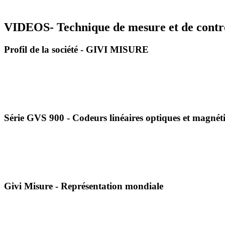
VIDEOS- Technique de mesure et de cont
Profil de la société - GIVI MISURE
Série GVS 900 - Codeurs linéaires optiques et magné
Givi Misure - Représentation mondiale