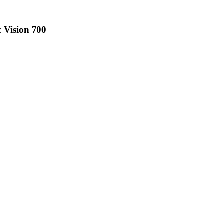
c Vision 700