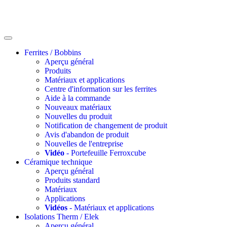
Ferrites / Bobbins
Aperçu général
Produits
Matériaux et applications
Centre d'information sur les ferrites
Aide à la commande
Nouveaux matériaux
Nouvelles du produit
Notification de changement de produit
Avis d'abandon de produit
Nouvelles de l'entreprise
Vidéo
- Portefeuille Ferroxcube
Céramique technique
Aperçu général
Produits standard
Matériaux
Applications
Vidéos
- Matériaux et applications
Isolations Therm / Elek
Aperçu général