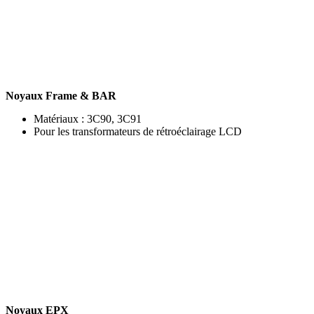
Noyaux Frame & BAR
Matériaux : 3C90, 3C91
Pour les transformateurs de rétroéclairage LCD
Noyaux EPX