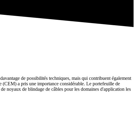
avantage de possibilités techniques, mais qui contribuent également
que (CEM) a pris une importance considérable. Le portefeuille de
de noyaux de blindage de câbles pour les domaines d'application les