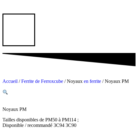
Accueil
/
Ferrite de Ferroxcube
/ Noyaux
en ferrite
/ Noyaux PM
Noyaux PM
Tailles disponibles de PM50 à PM114 ;
Disponible / recommandé 3C94 3C90