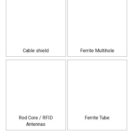
Cable shield
Ferrite Multihole
Rod Core / RFID
Ferrite Tube
Antennas