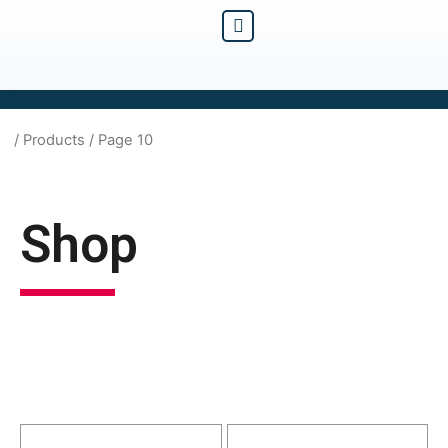
/
Products
/ Page 10
Shop