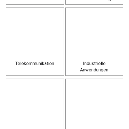
Telekommunikation
Industrielle
Anwendungen