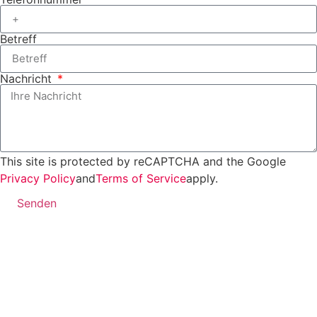
Betreff
Nachricht
This site is protected by reCAPTCHA and the Google
Privacy Policy
and
Terms of Service
apply.
Senden