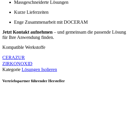
Massgeschneiderte Lösungen
Kurze Lieferzeiten
Enge Zusammenarbeit mit DOCERAM
Jetzt Kontakt aufnehmen
– und gemeinsam die passende Lösung
für Ihre Anwendung finden.
Kompatible Werkstoffe
CERAZUR
ZIRKONOXID
Kategorie
Lösungen Isolieren
Vertriebspartner führender Hersteller