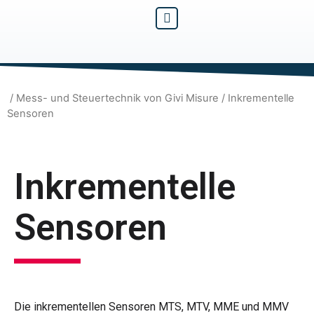
/
Mess- und Steuertechnik von Givi Misure
/ Inkrementelle
Sensoren
Inkrementelle
Sensoren
Die inkrementellen Sensoren MTS, MTV, MME und MMV