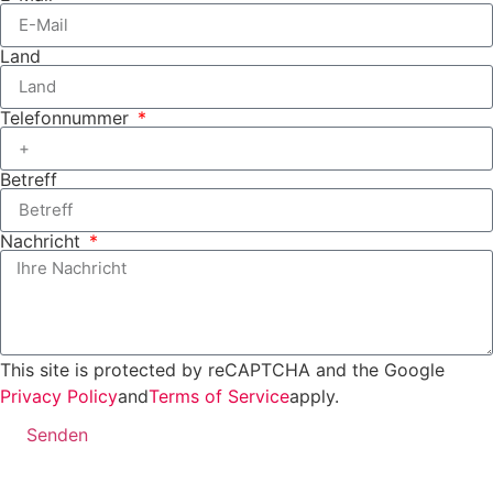
Land
Telefonnummer
Betreff
Nachricht
This site is protected by reCAPTCHA and the Google
Privacy Policy
and
Terms of Service
apply.
Senden