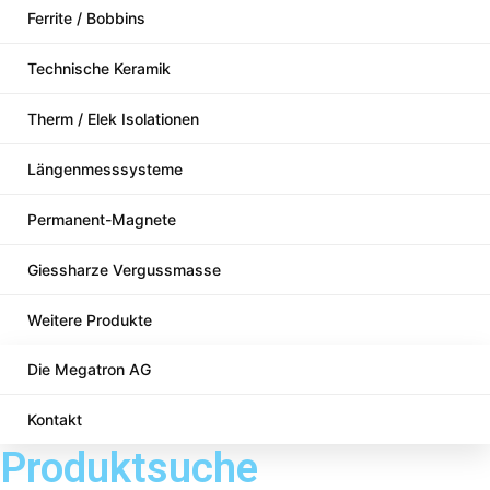
Ferrite / Bobbins
Technische Keramik
Therm / Elek Isolationen
Längenmesssysteme
Permanent-Magnete
Giessharze Vergussmasse
Weitere Produkte
Die Megatron AG
Kontakt
Produktsuche