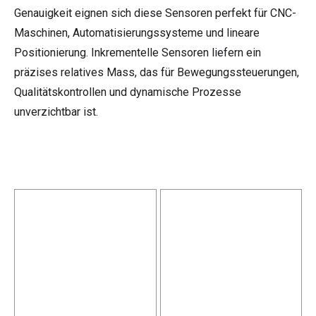
Genauigkeit eignen sich diese Sensoren perfekt für CNC-
Maschinen, Automatisierungssysteme und lineare
Positionierung. Inkrementelle Sensoren liefern ein
präzises relatives Mass, das für Bewegungssteuerungen,
Qualitätskontrollen und dynamische Prozesse
unverzichtbar ist.