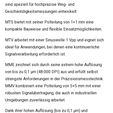
sind speziell für hochpräzise Weg- und
Geschwindigkeitsmessungen entwickelt.
MTS bietet mit seiner Polteilung von 1+1 mm eine
kompakte Bauweise und flexible Einsatzmöglichkeiten.
MTV arbeitet mit einer Sinuswelle 1 Vpp und eignet sich
ideal für Anwendungen, bei denen eine kontinuierliche
Signalverarbeitung erforderlich ist.
MME zeichnet sich durch seine extrem hohe Auflösung
von bis zu 0,1 µm (48.000 DPI) aus und erfüllt selbst
strengste Anforderungen in der Präzisionsmesstechnik.
MMV kombiniert eine Polteilung von 5+5 mm mit einer
robusten Signalübertragung, die auch in industriellen
Umgebungen zuverlässig arbeitet.
Dank ihrer hohen Auflösung (bis zu 0,1 µm) und