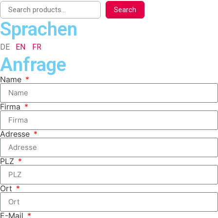
Search
Sprachen
DE
EN
FR
Anfrage
Name
Firma
Adresse
PLZ
Ort
E-Mail