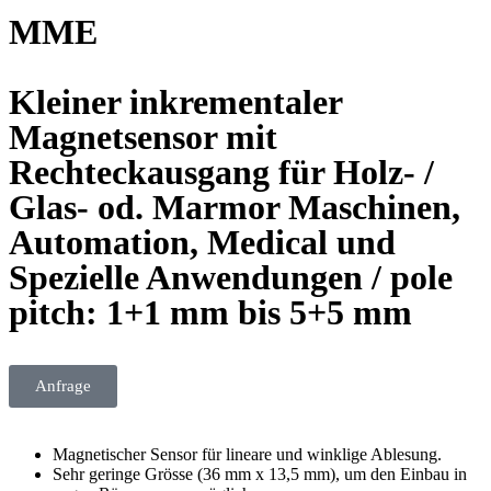
MME
Kleiner inkrementaler
Magnetsensor mit
Rechteckausgang für Holz- /
Glas- od. Marmor Maschinen,
Automation, Medical und
Spezielle Anwendungen / pole
pitch: 1+1 mm bis 5+5 mm
Anfrage
Magnetischer Sensor für lineare und winklige Ablesung.
Sehr geringe Grösse (36 mm x 13,5 mm), um den Einbau in