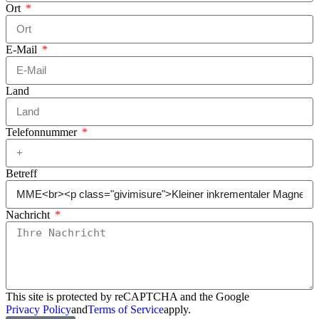
Ort
E-Mail
Land
Telefonnummer
Betreff
Nachricht
This site is protected by reCAPTCHA and the Google
Privacy Policy
and
Terms of Service
apply.