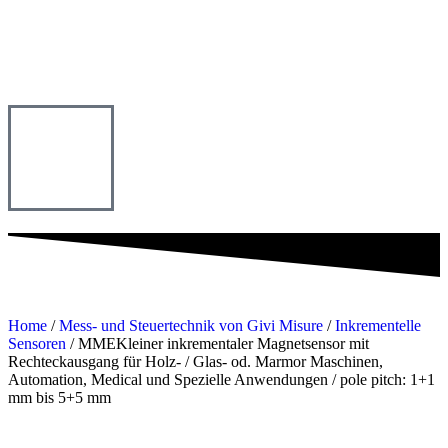
Home
/
Mess- und Steuertechnik von Givi Misure
/
Inkrementelle
Sensoren
/ MMEKleiner inkrementaler Magnetsensor mit
Rechteckausgang für Holz- / Glas- od. Marmor Maschinen,
Automation, Medical und Spezielle Anwendungen / pole pitch: 1+1
mm bis 5+5 mm