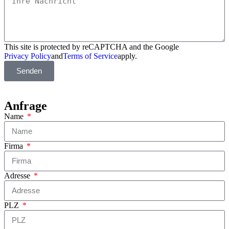
This site is protected by reCAPTCHA and the Google
Privacy Policy
and
Terms of Service
apply.
Senden
Anfrage
Name
Firma
Adresse
PLZ