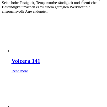
Seine hohe Festigkeit, Temperaturbeständigkeit und chemische
Beständigkeit machen es zu einem gefragten Werkstoff für
anspruchsvolle Anwendungen.
Volcera 141
Read more