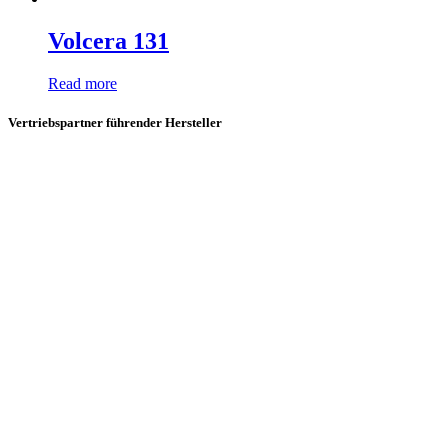
Volcera 131
Read more
Vertriebspartner führender Hersteller