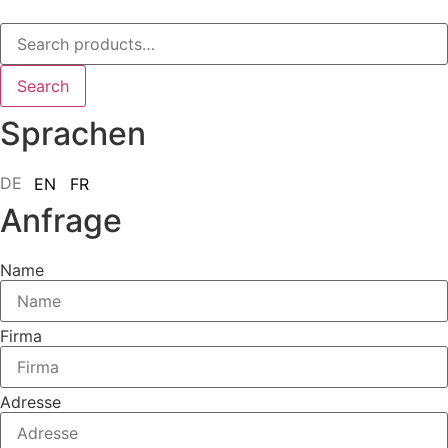
Search
for:
Search
Sprachen
DE
EN
FR
Anfrage
Name
Firma
Adresse