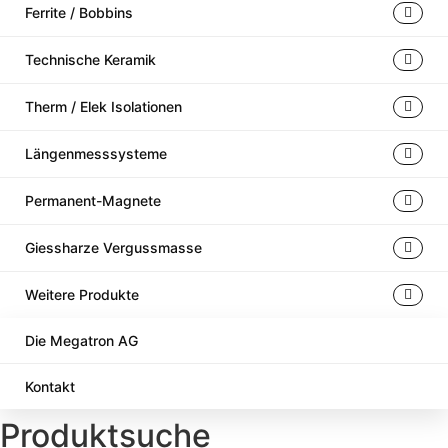
Ferrite / Bobbins
Technische Keramik
Therm / Elek Isolationen
Längenmesssysteme
Permanent-Magnete
Giessharze Vergussmasse
Weitere Produkte
Die Megatron AG
Kontakt
Produktsuche