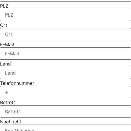
PLZ
Ort
E-Mail
Land
Telefonnummer
Betreff
Nachricht