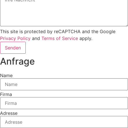
This site is protected by reCAPTCHA and the Google
Privacy Policy
and
Terms of Service
apply.
Senden
Anfrage
Name
Firma
Adresse