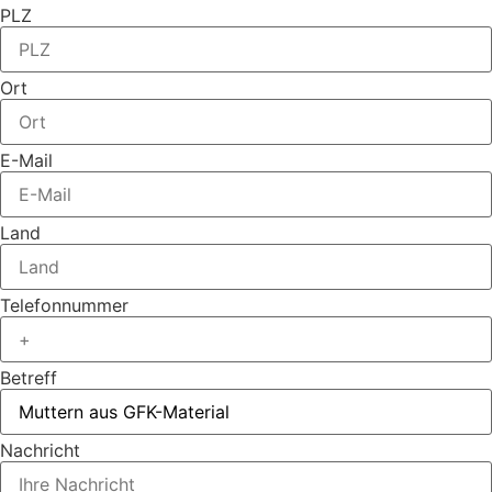
PLZ
Ort
E-Mail
Land
Telefonnummer
Betreff
Nachricht