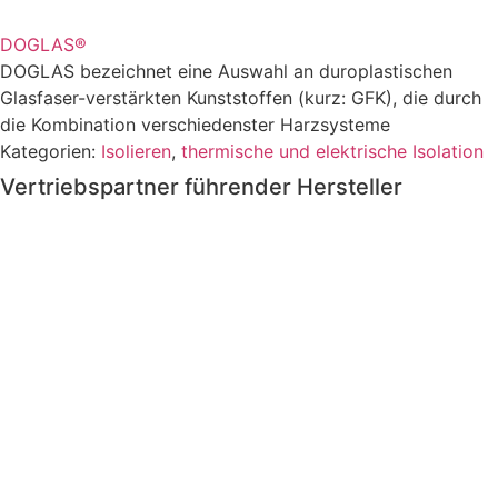
DOGLAS®
DOGLAS bezeichnet eine Auswahl an duroplastischen
Glasfaser-verstärkten Kunststoffen (kurz: GFK), die durch
die Kombination verschiedenster Harzsysteme
Kategorien:
Isolieren
,
thermische und elektrische Isolation
Vertriebspartner führender Hersteller