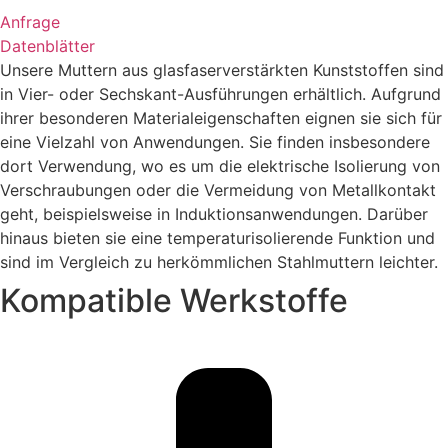
Anfrage
Datenblätter
Unsere Muttern aus glasfaserverstärkten Kunststoffen sind
in Vier- oder Sechskant-Ausführungen erhältlich. Aufgrund
ihrer besonderen Materialeigenschaften eignen sie sich für
eine Vielzahl von Anwendungen. Sie finden insbesondere
dort Verwendung, wo es um die elektrische Isolierung von
Verschraubungen oder die Vermeidung von Metallkontakt
geht, beispielsweise in Induktionsanwendungen. Darüber
hinaus bieten sie eine temperaturisolierende Funktion und
sind im Vergleich zu herkömmlichen Stahlmuttern leichter.
Kompatible Werkstoffe