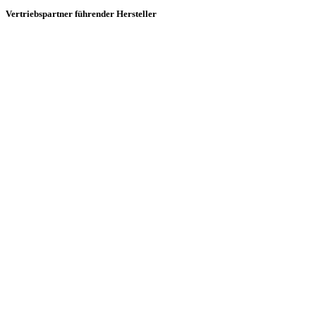
Vertriebspartner führender Hersteller