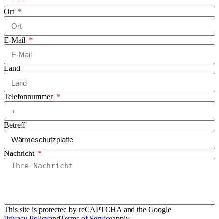
Ort
E-Mail
Land
Telefonnummer
Betreff
Nachricht
This site is protected by reCAPTCHA and the Google
Privacy Policy
and
Terms of Service
apply.