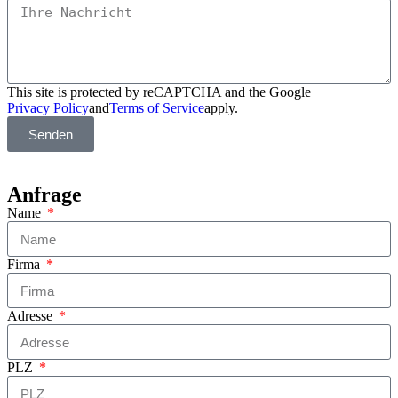
This site is protected by reCAPTCHA and the Google
Privacy Policy
and
Terms of Service
apply.
Senden
Anfrage
Name
Firma
Adresse
PLZ