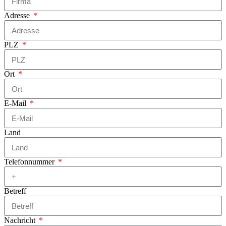
Adresse
PLZ
Ort
E-Mail
Land
Telefonnummer
Betreff
Nachricht