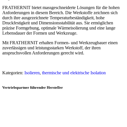
FRATHERNIT bietet massgeschneiderte Lösungen für die hohen
Anforderungen in diesem Bereich. Die Werkstoffe zeichnen sich
durch ihre ausgezeichnete Temperaturbeständigkeit, hohe
Druckfestigkeit und Dimensionsstabilität aus. Sie ermöglichen
präzise Formgebung, optimale Wärmeisolierung und eine lange
Lebensdauer der Formen und Werkzeuge.
Mit FRATHERNIT erhalten Formen- und Werkzeugbauer einen
zuverlässigen und leistungsstarken Werkstoff, der ihren
anspruchsvollen Anforderungen gerecht wird.
Kategorien:
Isolieren
,
thermische und elektrische Isolation
Vertriebspartner führender Hersteller