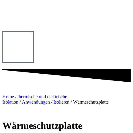
Home
/
thermische und elektrische
Isolation
/
Anwendungen
/
Isolieren
/ Wärmeschutzplatte
Wärmeschutzplatte