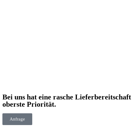
Bei uns hat eine rasche Lieferbereitschaft
oberste Priorität.
Anfrage