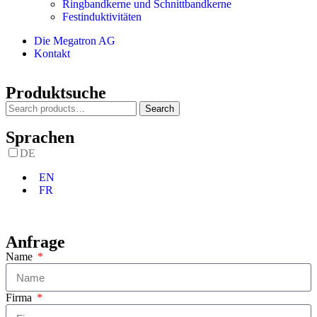
Ringbandkerne und Schnittbandkerne
Festinduktivitäten
Die Megatron AG
Kontakt
Produktsuche
Search
Sprachen
DE
EN
FR
Anfrage
Name
Firma