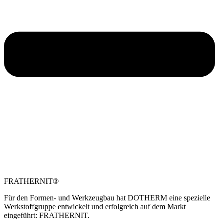
FRATHERNIT®
Für den Formen- und Werkzeugbau hat DOTHERM eine spezielle
Werkstoffgruppe entwickelt und erfolgreich auf dem Markt
eingeführt: FRATHERNIT.