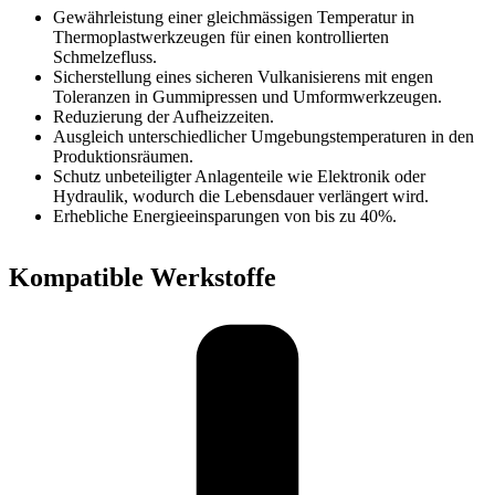
Gewährleistung einer gleichmässigen Temperatur in
Thermoplastwerkzeugen für einen kontrollierten
Schmelzefluss.
Sicherstellung eines sicheren Vulkanisierens mit engen
Toleranzen in Gummipressen und Umformwerkzeugen.
Reduzierung der Aufheizzeiten.
Ausgleich unterschiedlicher Umgebungstemperaturen in den
Produktionsräumen.
Schutz unbeteiligter Anlagenteile wie Elektronik oder
Hydraulik, wodurch die Lebensdauer verlängert wird.
Erhebliche Energieeinsparungen von bis zu 40%.
Kompatible Werkstoffe