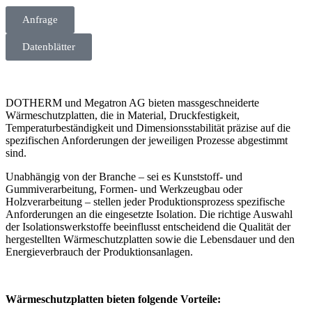
Anfrage
Datenblätter
DOTHERM und Megatron AG bieten massgeschneiderte
Wärmeschutzplatten, die in Material, Druckfestigkeit,
Temperaturbeständigkeit und Dimensionsstabilität präzise auf die
spezifischen Anforderungen der jeweiligen Prozesse abgestimmt
sind.
Unabhängig von der Branche – sei es Kunststoff- und
Gummiverarbeitung, Formen- und Werkzeugbau oder
Holzverarbeitung – stellen jeder Produktionsprozess spezifische
Anforderungen an die eingesetzte Isolation. Die richtige Auswahl
der Isolationswerkstoffe beeinflusst entscheidend die Qualität der
hergestellten Wärmeschutzplatten sowie die Lebensdauer und den
Energieverbrauch der Produktionsanlagen.
Wärmeschutzplatten bieten folgende Vorteile: