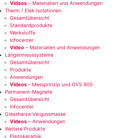
Videos
– Materialien und Anwendungen
Therm / Elek Isolationen
Gesamtübersicht
Standardprodukte
Werkstoffe
Infocenter
Video
– Materialien und Anwendungen
Längenmesssysteme
Gesamtübersicht
Produkte
Anwendungen
Videos
– Messprinzip und GVS 900
Permanent-Magnete
Gesamtübersicht
Infocenter
Giessharze Vergussmasse
Videos
– Anwendungen
Weitere Produkte
Piezokeramik