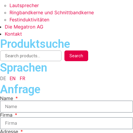
Lautsprecher
Ringbandkerne und Schnittbandkerne
Festinduktivitäten
Die Megatron AG
Kontakt
Produktsuche
Search
Sprachen
DE
EN
FR
Anfrage
Name
Firma
Adresse