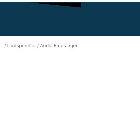
/
Lautsprecher
/ Audio Empfänger