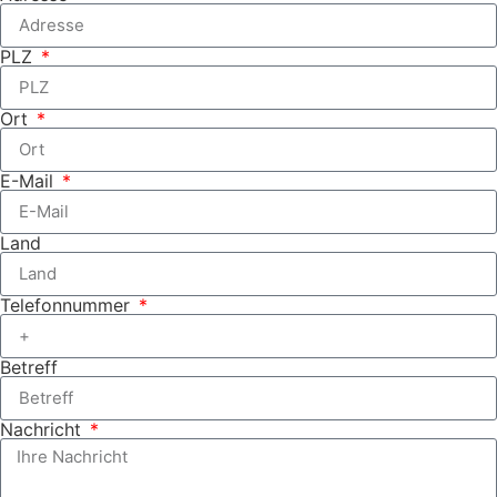
PLZ
Ort
E-Mail
Land
Telefonnummer
Betreff
Nachricht