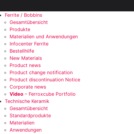
Ferrite / Bobbins
Gesamtübersicht
Produkte
Materialien und Anwendungen
Infocenter Ferrite
Bestellhilfe
New Materials
Product news
Product change notification
Product discontinuation Notice
Corporate news
Video
– Ferroxcube Portfolio
Technische Keramik
Gesamtübersicht
Standardprodukte
Materialien
Anwendungen