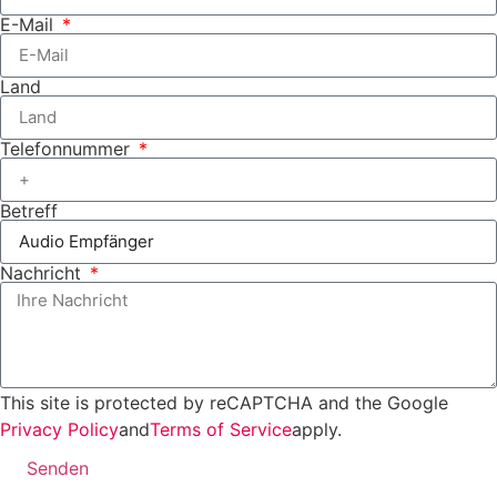
E-Mail
Land
Telefonnummer
Betreff
Nachricht
This site is protected by reCAPTCHA and the Google
Privacy Policy
and
Terms of Service
apply.
Senden