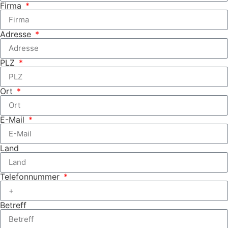
Firma
Adresse
PLZ
Ort
E-Mail
Land
Telefonnummer
Betreff