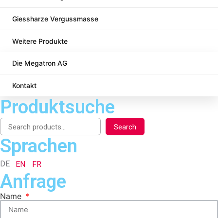
Giessharze Vergussmasse
Weitere Produkte
Die Megatron AG
Kontakt
Produktsuche
Search
Sprachen
DE
EN
FR
Anfrage
Name