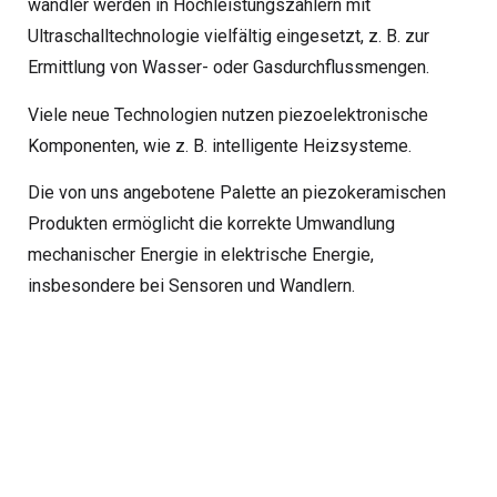
wandler werden in Hochleistungszählern mit
Ultraschalltechnologie vielfältig eingesetzt, z. B. zur
Ermittlung von Wasser- oder Gasdurchflussmengen.
Viele neue Technologien nutzen piezoelektronische
Komponenten, wie z. B. intelligente Heizsysteme.
Die von uns angebotene Palette an piezokeramischen
Produkten ermöglicht die korrekte Umwandlung
mechanischer Energie in elektrische Energie,
insbesondere bei Sensoren und Wandlern.