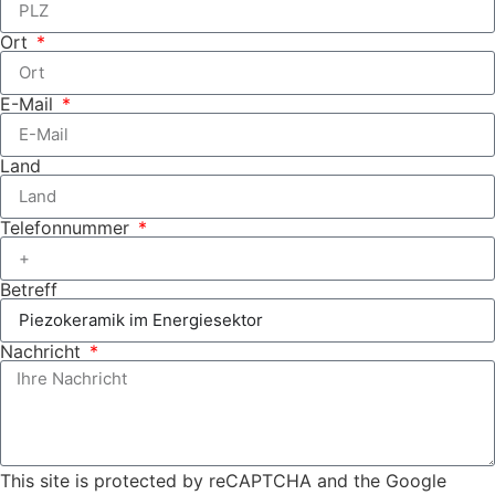
Ort
E-Mail
Land
Telefonnummer
Betreff
Nachricht
This site is protected by reCAPTCHA and the Google