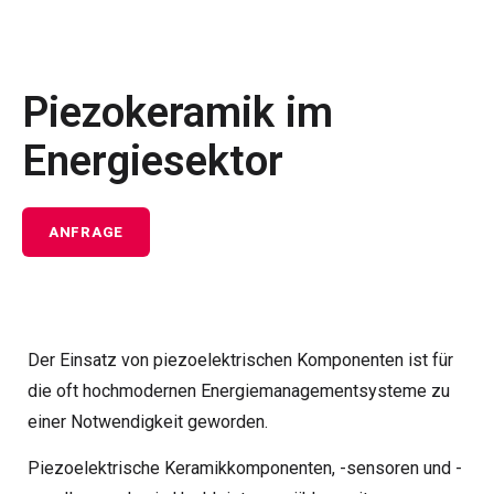
Piezokeramik im
Energiesektor
ANFRAGE
Der Einsatz von piezoelektrischen Komponenten ist für
die oft hochmodernen Energiemanagementsysteme zu
einer Notwendigkeit geworden.
Piezoelektrische Keramikkomponenten, -sensoren und -