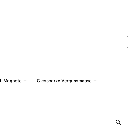
t-Magnete
Giessharze Vergussmasse