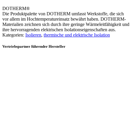
DOTHERM®
Die Produktpalette von DOTHERM umfasst Werkstoffe, die sich
vor allem im Hochtemperatureinsatz bewährt haben. DOTHERM-
Materialien zeichnen sich durch ihre geringe Wärmeleitfähigkeit und
ihre hervorragenden elektrischen Isolationseigenschaften aus.
Kategorien:
Isolieren
,
thermische und elektrische Isolation
Vertriebspartner führender Hersteller