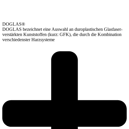
DOGLAS®
DOGLAS bezeichnet eine Auswahl an duroplastischen Glasfaser-
verstärkten Kunststoffen (kurz: GFK), die durch die Kombination
verschiedenster Harzsysteme