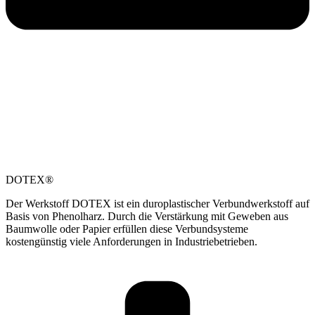
DOTEX®
Der Werkstoff DOTEX ist ein duroplastischer Verbundwerkstoff auf
Basis von Phenolharz. Durch die Verstärkung mit Geweben aus
Baumwolle oder Papier erfüllen diese Verbundsysteme
kostengünstig viele Anforderungen in Industriebetrieben.