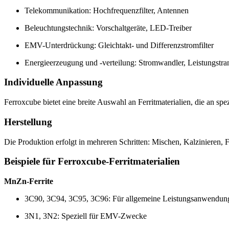
Telekommunikation: Hochfrequenzfilter, Antennen
Beleuchtungstechnik: Vorschaltgeräte, LED-Treiber
EMV-Unterdrückung: Gleichtakt- und Differenzstromfilter
Energieerzeugung und -verteilung: Stromwandler, Leistungstra
Individuelle Anpassung
Ferroxcube bietet eine breite Auswahl an Ferritmaterialien, die an 
Herstellung
Die Produktion erfolgt in mehreren Schritten: Mischen, Kalzinieren,
Beispiele für Ferroxcube-Ferritmaterialien
MnZn-Ferrite
3C90, 3C94, 3C95, 3C96: Für allgemeine Leistungsanwendun
3N1, 3N2: Speziell für EMV-Zwecke