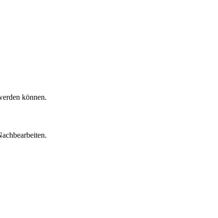
 werden können.
Nachbearbeiten.