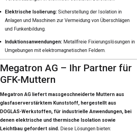
Elektrische Isolierung:
Sicherstellung der Isolation in
Anlagen und Maschinen zur Vermeidung von Überschlägen
und Funkenbildung.
Induktionsanwendungen:
Metallfreie Fixierungslösungen in
Umgebungen mit elektromagnetischen Feldern.
Megatron AG – Ihr Partner für
GFK-Muttern
Megatron AG liefert massgeschneiderte Muttern aus
glasfaserverstärktem Kunststoff, hergestellt aus
DOGLAS-Werkstoffen, für industrielle Anwendungen, bei
denen elektrische und thermische Isolation sowie
Leichtbau gefordert sind.
Diese Lösungen bieten: