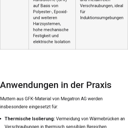
auf Basis von
Verschraubungen, ideal
Polyester-, Epoxid-
für
und weiteren
Induktionsumgebungen
Harzsystemen,
hohe mechanische
Festigkeit und
elektrische Isolation
Anwendungen in der Praxis
Muttern aus GFK-Material von Megatron AG werden
insbesondere eingesetzt für:
Thermische Isolierung:
Vermeidung von Wärmebrücken an
Verschraubungen in thermisch sensiblen Bereichen.