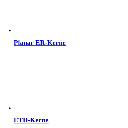
Planar ER-Kerne
ETD-Kerne