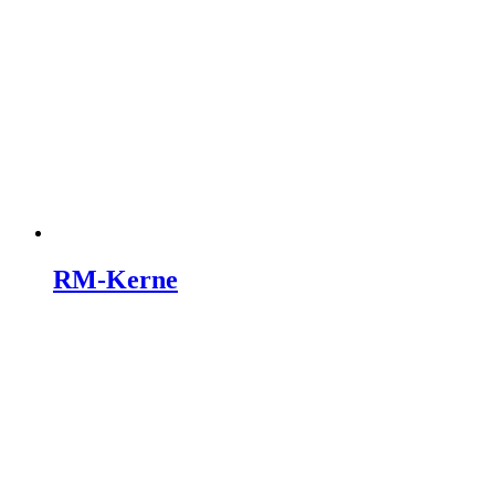
RM-Kerne