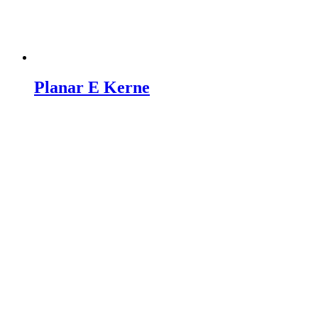
Planar E Kerne