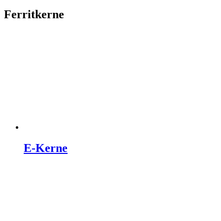
Ferritkerne
E-Kerne