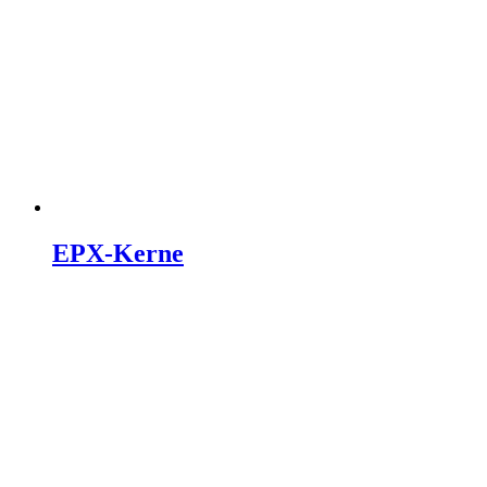
EPX-Kerne