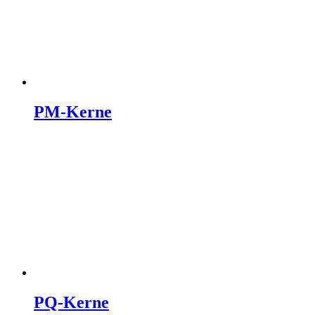
PM-Kerne
PQ-Kerne