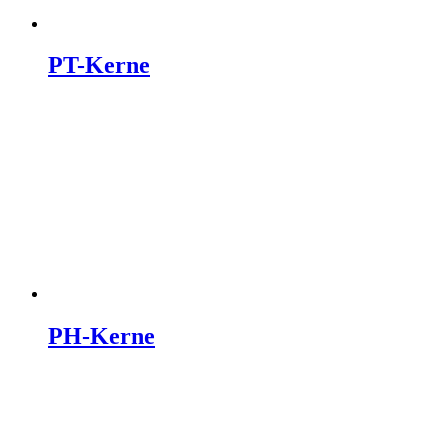
PT-Kerne
PH-Kerne