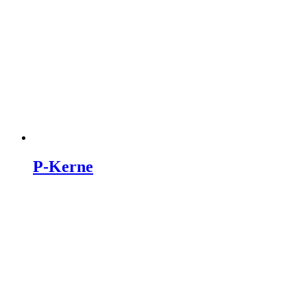
P-Kerne