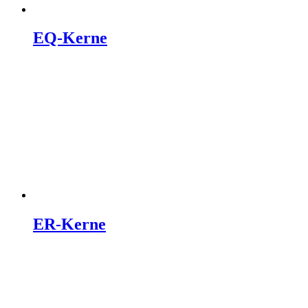
EQ-Kerne
ER-Kerne