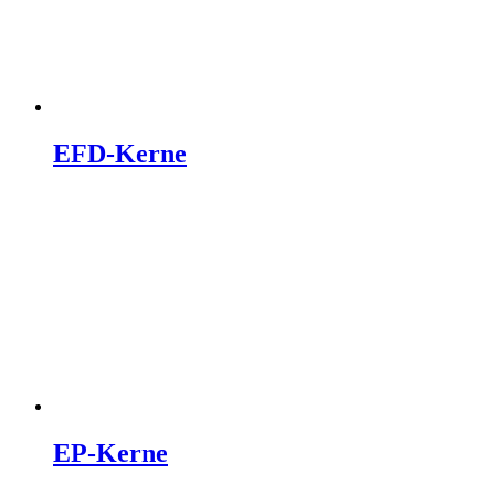
EFD-Kerne
EP-Kerne