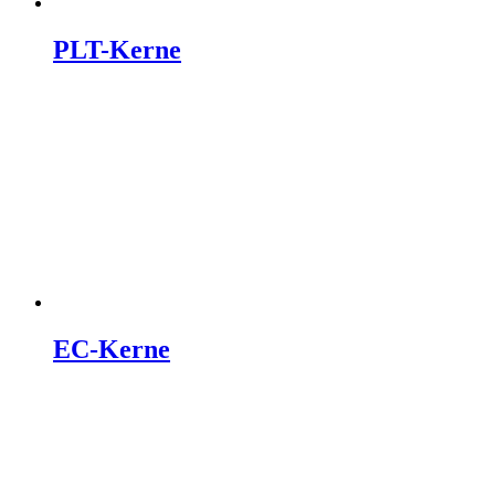
PLT-Kerne
EC-Kerne