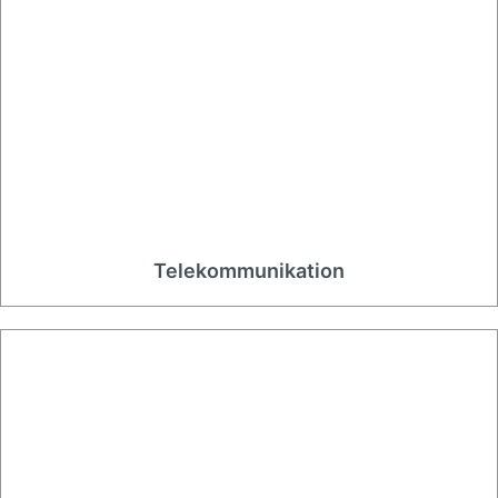
Telekommunikation