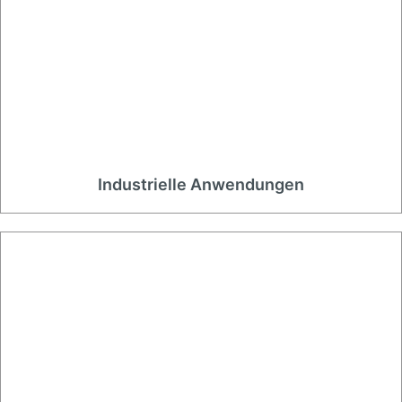
Industrielle Anwendungen