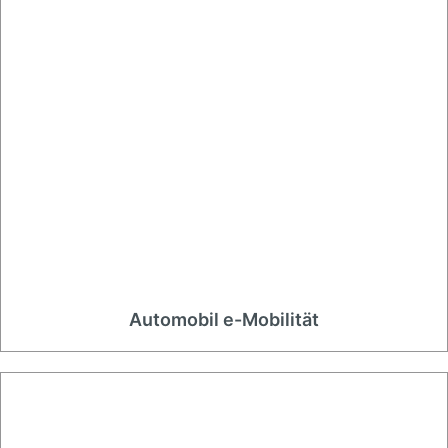
Automobil e-Mobilität