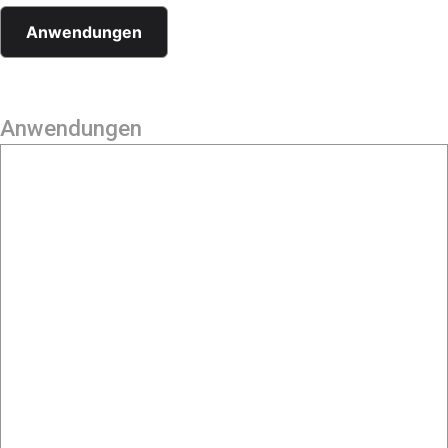
Anwendungen
Anwendungen