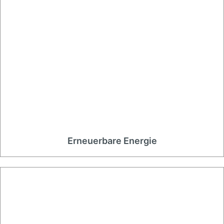
Erneuerbare Energie