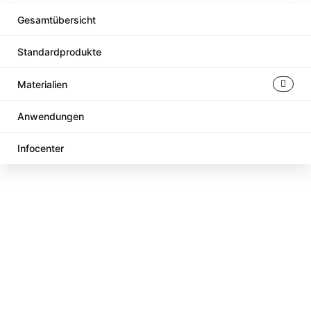
Gesamtübersicht
Standardprodukte
Materialien
Anwendungen
Infocenter