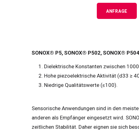
ANFRAGE
SONOX® P5, SONOX® P502, SONOX® P504,
Dielektrische Konstanten zwischen 1000
Hohe piezoelektrische Aktivität (d33 ≥ 4
Niedrige Qualitätswerte (≤100).
Sensorische Anwendungen sind in den meisten
anderen als Empfänger eingesetzt wird. SONO
zeitlichen Stabilität. Daher eignen sie sich 