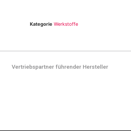
Kategorie
Werkstoffe
Vertriebspartner führender Hersteller