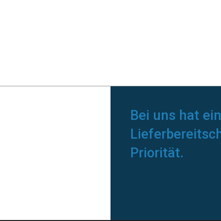
Bei uns hat ei
Lieferbereitsc
Priorität.