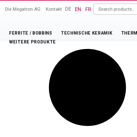
DE
EN
FR
Die Megatron AG
Kontakt
FERRITE / BOBBINS
TECHNISCHE KERAMIK
THERM 
WEITERE PRODUKTE