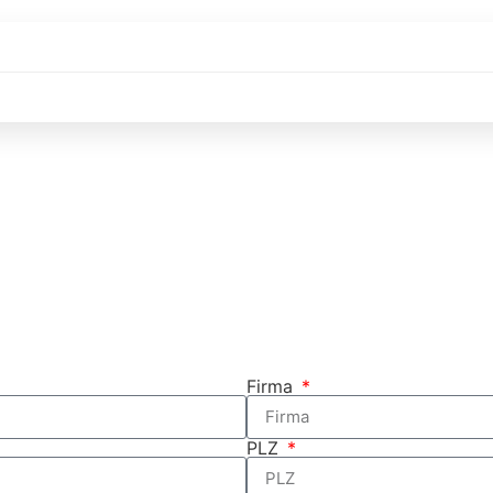
Firma
PLZ