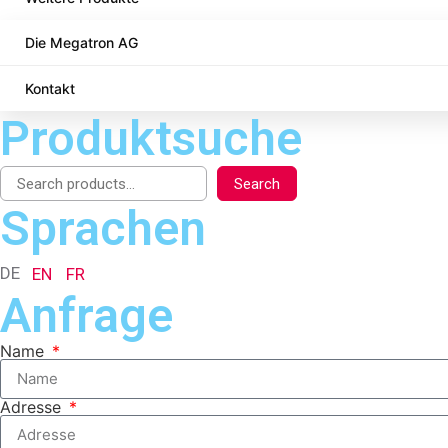
Die Megatron AG
Kontakt
Produktsuche
Search
Sprachen
DE
EN
FR
Anfrage
Name
Adresse