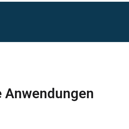
he Anwendungen