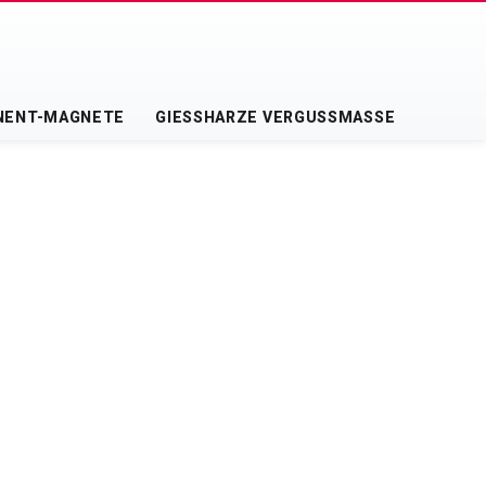
NENT-MAGNETE
GIESSHARZE VERGUSSMASSE