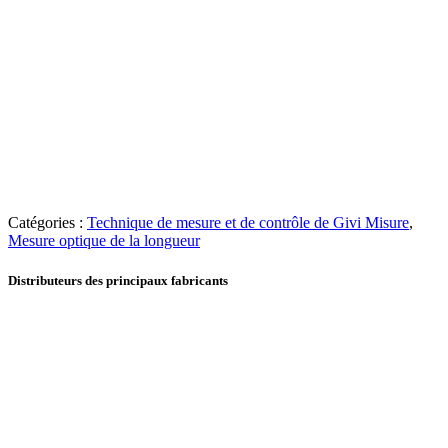
Catégories :
Technique de mesure et de contrôle de Givi Misure
,
Mesure optique de la longueur
Distributeurs des principaux fabricants