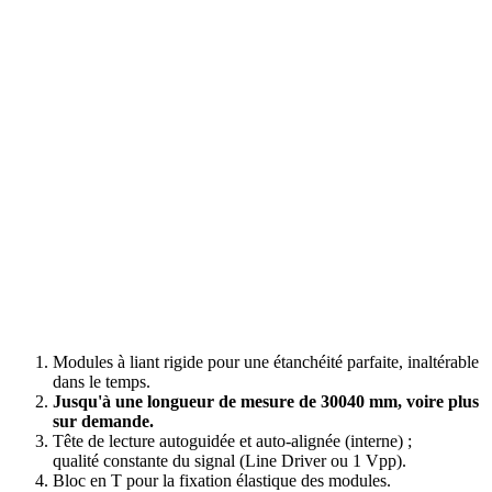
Modules à liant rigide pour une étanchéité parfaite, inaltérable
dans le temps.
Jusqu'à une longueur de mesure de 30040 mm, voire plus
sur demande.
Tête de lecture autoguidée et auto-alignée (interne) ;
qualité constante du signal (Line Driver ou 1 Vpp).
Bloc en T pour la fixation élastique des modules.