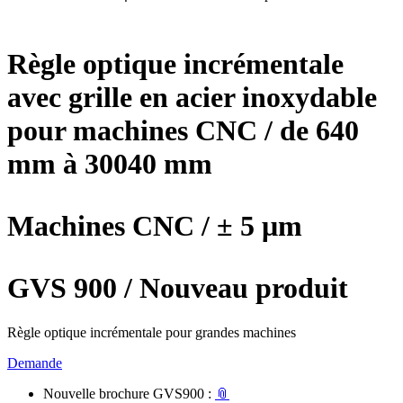
Règle optique incrémentale
avec grille en acier inoxydable
pour machines CNC / de 640
mm à 30040 mm
Machines CNC / ± 5 μm
GVS 900 / Nouveau produit
Règle optique incrémentale pour grandes machines
Demande
Nouvelle brochure GVS900 :
📎