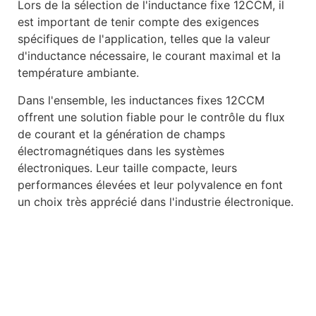
Lors de la sélection de l'inductance fixe 12CCM, il
est important de tenir compte des exigences
spécifiques de l'application, telles que la valeur
d'inductance nécessaire, le courant maximal et la
température ambiante.
Dans l'ensemble, les inductances fixes 12CCM
offrent une solution fiable pour le contrôle du flux
de courant et la génération de champs
électromagnétiques dans les systèmes
électroniques. Leur taille compacte, leurs
performances élevées et leur polyvalence en font
un choix très apprécié dans l'industrie électronique.