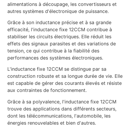
alimentations à découpage, les convertisseurs et
autres systèmes d'électronique de puissance.
Grâce à son inductance précise et à sa grande
efficacité, l'inductance fixe 12CCM contribue à
stabiliser les circuits électriques. Elle réduit les
effets des signaux parasites et des variations de
tension, ce qui contribue à la fiabilité des
performances des systèmes électroniques.
L'inductance fixe 12CCM se distingue par sa
construction robuste et sa longue durée de vie. Elle
est capable de gérer des courants élevés et résiste
aux contraintes de fonctionnement.
Grâce à sa polyvalence, l'inductance fixe 12CCM
trouve des applications dans différents secteurs,
dont les télécommunications, l'automobile, les
énergies renouvelables et bien d'autres.