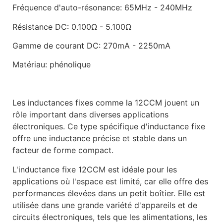
Fréquence d'auto-résonance
: 65MHz - 240MHz
Résistance DC
: 0.100Ω - 5.100Ω
Gamme de courant DC
: 270mA - 2250mA
Matériau
: phénolique
Les inductances fixes comme la 12CCM jouent un
rôle important dans diverses applications
électroniques. Ce type spécifique d'inductance fixe
offre une inductance précise et stable dans un
facteur de forme compact.
L'inductance fixe 12CCM est idéale pour les
applications où l'espace est limité, car elle offre des
performances élevées dans un petit boîtier. Elle est
utilisée dans une grande variété d'appareils et de
circuits électroniques, tels que les alimentations, les