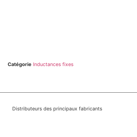
Catégorie
Inductances fixes
Distributeurs des principaux fabricants