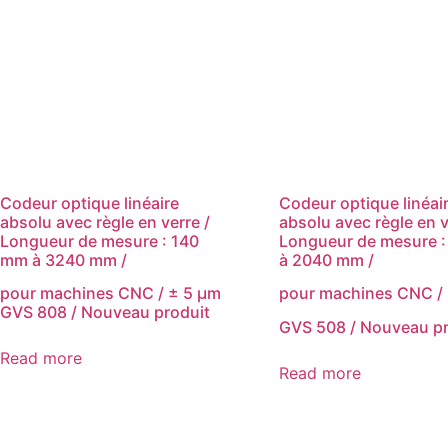
Codeur optique linéaire
Codeur optique linéai
absolu avec règle en verre /
absolu avec règle en v
Longueur de mesure : 140
Longueur de mesure 
mm à 3240 mm /
à 2040 mm /
pour machines CNC / ± 5 μm
pour machines CNC /
GVS 808 / Nouveau produit
GVS 508 / Nouveau pr
Read more
Read more