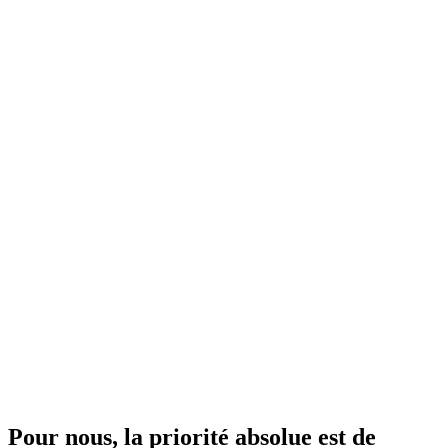
Pour nous, la priorité absolue est de