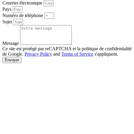
Courrier électronique
Pays
Numéro de téléphone
Sujet
Message
Ce site est protégé par reCAPTCHA et la politique de confidentialité
de Google.
Privacy Policy
and
Terms of Service
s'appliquent.
Envoyer