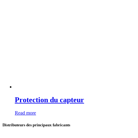
Protection du capteur
Read more
Distributeurs des principaux fabricants