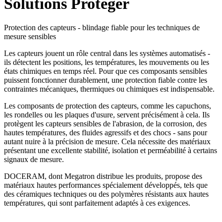
Solutions Protéger
Protection des capteurs - blindage fiable pour les techniques de
mesure sensibles
Les capteurs jouent un rôle central dans les systèmes automatisés -
ils détectent les positions, les températures, les mouvements ou les
états chimiques en temps réel. Pour que ces composants sensibles
puissent fonctionner durablement, une protection fiable contre les
contraintes mécaniques, thermiques ou chimiques est indispensable.
Les composants de protection des capteurs, comme les capuchons,
les rondelles ou les plaques d'usure, servent précisément à cela. Ils
protègent les capteurs sensibles de l'abrasion, de la corrosion, des
hautes températures, des fluides agressifs et des chocs - sans pour
autant nuire à la précision de mesure. Cela nécessite des matériaux
présentant une excellente stabilité, isolation et perméabilité à certains
signaux de mesure.
DOCERAM, dont Megatron distribue les produits, propose des
matériaux hautes performances spécialement développés, tels que
des céramiques techniques ou des polymères résistants aux hautes
températures, qui sont parfaitement adaptés à ces exigences.