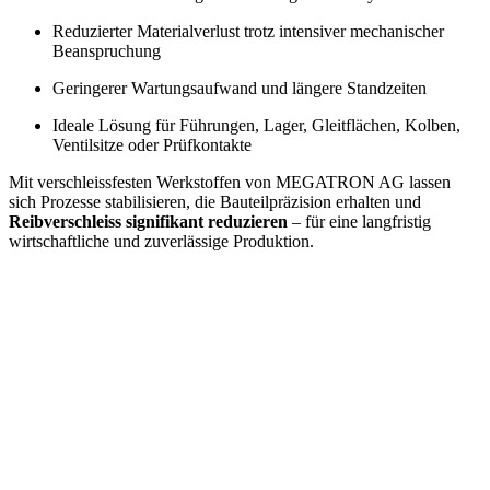
Reduzierter Materialverlust trotz intensiver mechanischer
Beanspruchung
Geringerer Wartungsaufwand und längere Standzeiten
Ideale Lösung für Führungen, Lager, Gleitflächen, Kolben,
Ventilsitze oder Prüfkontakte
Mit verschleissfesten Werkstoffen von MEGATRON AG lassen
sich Prozesse stabilisieren, die Bauteilpräzision erhalten und
Reibverschleiss signifikant reduzieren
– für eine langfristig
wirtschaftliche und zuverlässige Produktion.