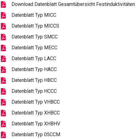
Download Datenblatt Gesamtübersicht Festinduktivitäten
Datenblatt Typ MICC
Datenblatt Typ MICCS
Datenblatt Typ SMCC
Datenblatt Typ MECC
Datenblatt Typ LACC
Datenblatt Typ HACC
Datenblatt Typ HBCC
Datenblatt Typ HCCC
Datenblatt Typ VHBCC
Datenblatt Typ XHBCC
Datenblatt Typ XHBHV
Datenblatt Typ 05CCM