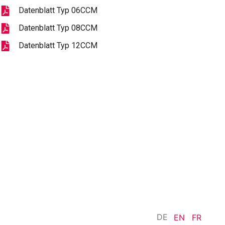
Datenblatt Typ 06CCM
Datenblatt Typ 08CCM
Datenblatt Typ 12CCM
DE
EN
FR