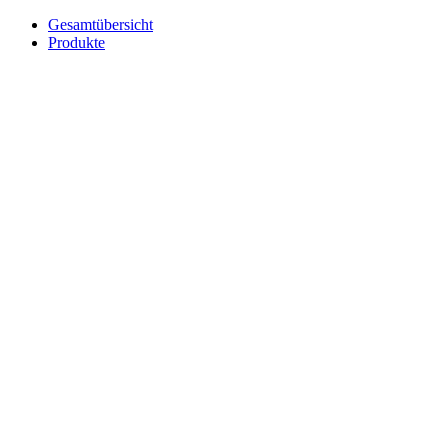
Gesamtübersicht
Produkte