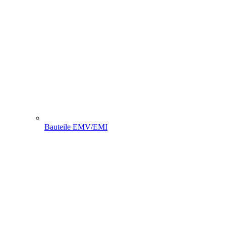
Bauteile EMV/EMI